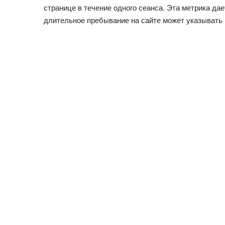
странице в течение одного сеанса. Эта метрика да
длительное пребывание на сайте может указывать на