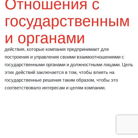
Отношения с
государственным
и органами
действия, которые компания предпринимает для
построения и управления своими взаимоотношениями с
государственными органами и должностными лицами. Цель
этих действий заключается в том, чтобы влиять на
государственные решения таким образом, чтобы это
соответствовало интересам и целям компании.