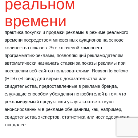
реальном
времени
практика покупки и продажи рекламы в режиме реального
времени посредством мгновенных аукционов на основе
количества показов. Это ключевой компонент
программатик-рекламы, позволяющий рекламодателям
автоматически назначать ставки за показы рекламы при
посещении веб-сайтов пользователями. Reason to believe
(RTB) («Повод для веры»): доказательства или
свидетельства, предоставленные в рекламе бренда,
служащие способом убеждения потребителей в том, что
рекламируемый продукт или услуга соответствуют
анонсированным в рекламе обещаниям, как, например,
свидетельства экспертов, статистика или исследования и
так далее.